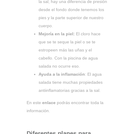
la sal, hay una diferencia de presión
desde el fondo donde tenemos los
pies y la parte superior de nuestro
cuerpo.
Mejoría en la piel:
El cloro hace
que se te seque la piel o se te
estropeen más las uñas y el
cabello. Con la piscina de agua
salada no ocurre eso.
Ayuda a la inflamación
: El agua
salada tiene muchas propiedades
antiinflamatorias gracias a la sal.
En este
enlace
podrás encontrar toda la
información.
Diferentes planes para