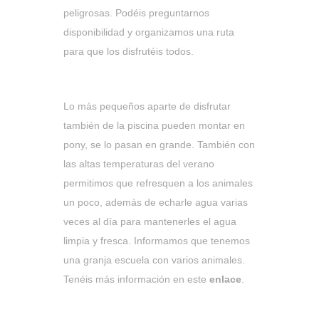
peligrosas. Podéis preguntarnos
disponibilidad y organizamos una ruta
para que los disfrutéis todos.
Lo más pequeños aparte de disfrutar
también de la piscina pueden montar en
pony, se lo pasan en grande. También con
las altas temperaturas del verano
permitimos que refresquen a los animales
un poco, además de echarle agua varias
veces al día para mantenerles el agua
limpia y fresca. Informamos que tenemos
una granja escuela con varios animales.
Tenéis más información en este
enlace
.