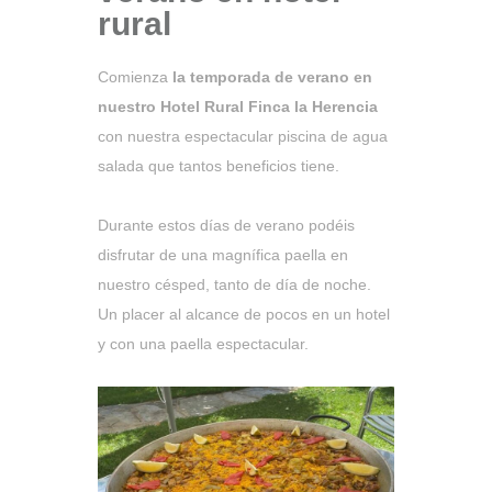
rural
Comienza
la temporada de verano en
nuestro Hotel Rural Finca la Herencia
con nuestra espectacular piscina de agua
salada que tantos beneficios tiene.
Durante estos días de verano podéis
disfrutar de una magnífica paella en
nuestro césped, tanto de día de noche.
Un placer al alcance de pocos en un hotel
y con una paella espectacular.