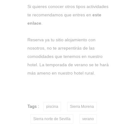
Si quieres conocer otros tipos actividades
te recomendamos que entres en
este
enlace
.
Reserva ya tu sitio alojamiento con
nosotros, no te arrepentirás de las
comodidades que tenemos en nuestro
hotel. La temporada de verano se te hará
más ameno en nuestro hotel rural.
Tags :
piscina
Sierra Morena
Sierra norte de Sevilla
verano