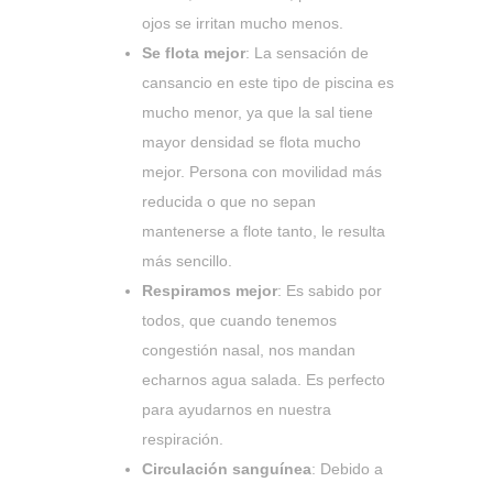
ojos se irritan mucho menos.
Se flota mejor
: La sensación de
cansancio en este tipo de piscina es
mucho menor, ya que la sal tiene
mayor densidad se flota mucho
mejor. Persona con movilidad más
reducida o que no sepan
mantenerse a flote tanto, le resulta
más sencillo.
Respiramos mejor
: Es sabido por
todos, que cuando tenemos
congestión nasal, nos mandan
echarnos agua salada. Es perfecto
para ayudarnos en nuestra
respiración.
Circulación sanguínea
: Debido a