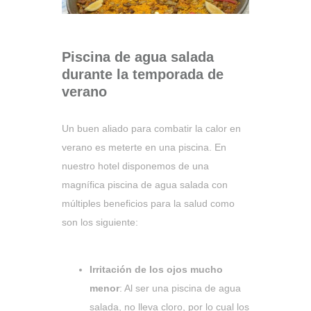
Piscina de agua salada
durante la temporada de
verano
Un buen aliado para combatir la calor en
verano es meterte en una piscina. En
nuestro hotel disponemos de una
magnífica piscina de agua salada con
múltiples beneficios para la salud como
son los siguiente:
Irritación de los ojos mucho
menor
: Al ser una piscina de agua
salada, no lleva cloro, por lo cual los