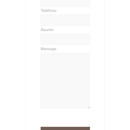
Teléfono:
Asunto:
Mensaje: