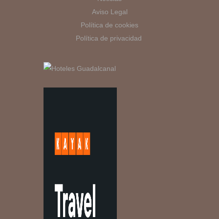
Aviso Legal
Política de cookies
Política de privacidad