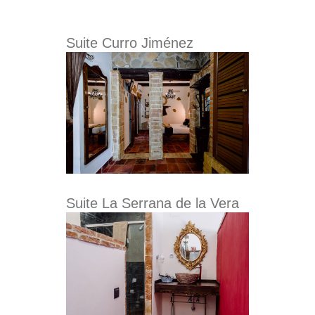
Suite Curro Jiménez
Suite La Serrana de la Vera