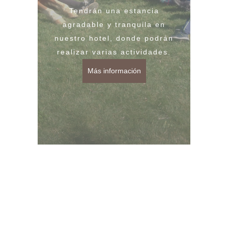
Tendrán una estancia
agradable y tranquila en
nuestro hotel, donde podrán
realizar varias actividades.
Más información