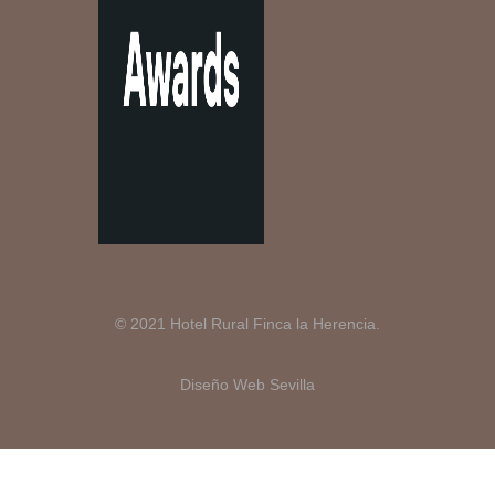
© 2021 Hotel Rural Finca la Herencia.
Diseño Web Sevilla