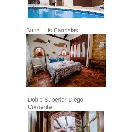
Suite Luis Candelas
Doble Superior Diego
Corriente