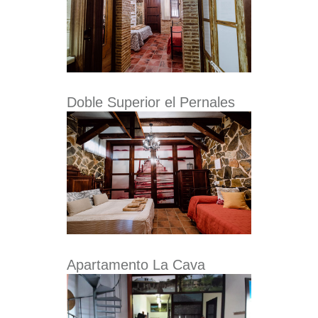
Doble Superior el Pernales
Apartamento La Cava