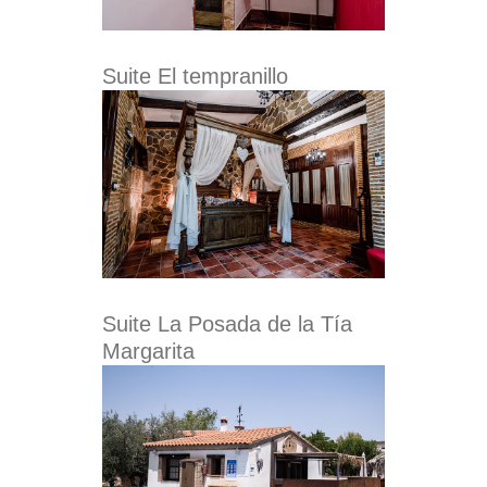
Suite El tempranillo
Suite La Posada de la Tía
Margarita