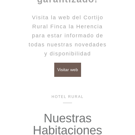
Visita la web del Cortijo
Rural Finca la Herencia
para estar informado de
todas nuestras novedades
y disponibilidad
Visitar web
HOTEL RURAL
Nuestras
Habitaciones