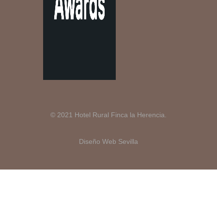
© 2021 Hotel Rural Finca la Herencia.
Diseño Web Sevilla