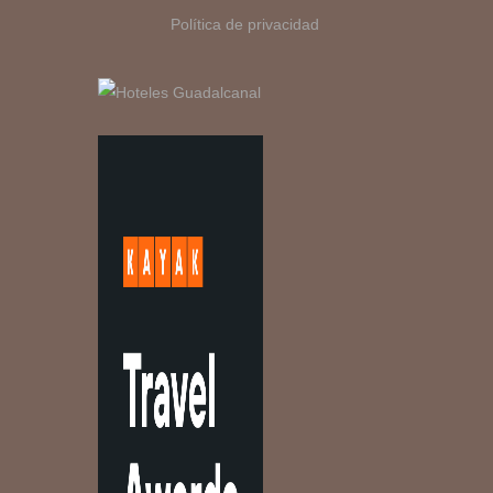
Política de privacidad