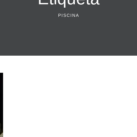
PISCINA