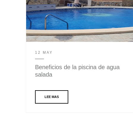
12 MAY
Beneficios de la piscina de agua
salada
LEE MAS