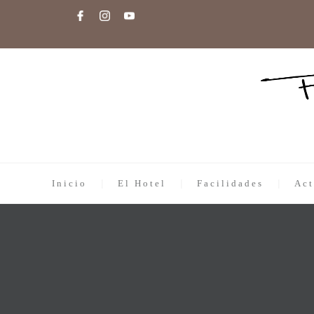
Inicio
El Hotel
Facilidades
Act