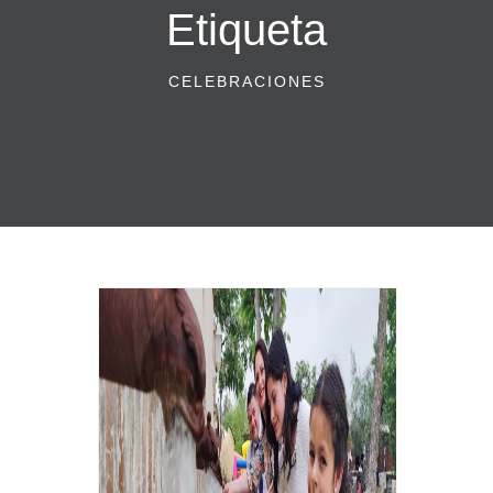
Etiqueta
CELEBRACIONES