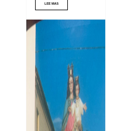
LEE MAS