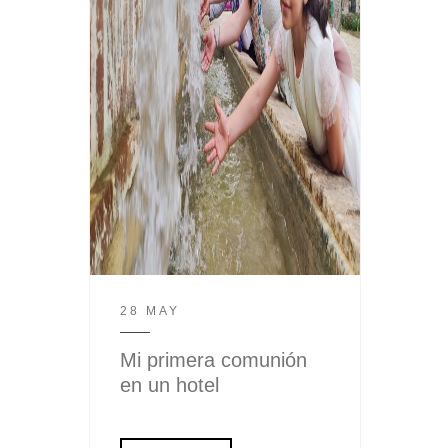
28 MAY
Mi primera comunión
en un hotel