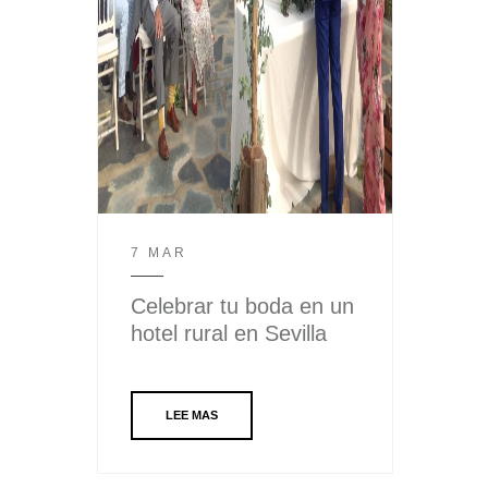
7 MAR
Celebrar tu boda en un
hotel rural en Sevilla
LEE MAS