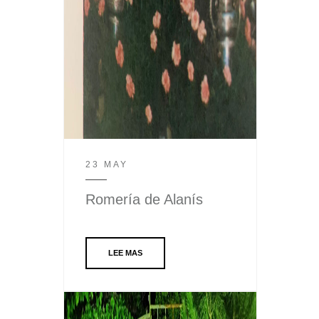
23 MAY
Romería de Alanís
LEE MAS