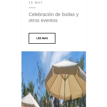
16 MAY
Celebración de bodas y
otros eventos
LEE MAS