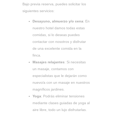
Bajo previa reserva, puedes solicitar los
siguientes servicios:
Desayuno, almuerzo y/o cena
: En
nuestro hotel damos todas estas
comidas, si lo deseas puedes
contactar con nosotros y disfrutar
de una excelente comida en la
finca.
Masajes relajantes
: Si necesitas
un masaje, contamos con
especialistas que le dejarán como
nuevo/a con un masaje en nuestros
magníficos jardines.
Yoga
: Podrás eliminar tensiones
mediante clases guiadas de yoga al
aire libre, todo un lujo disfrutarlas.