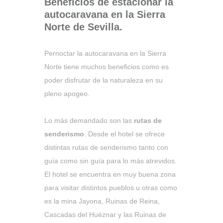
Beneficios de estacionar la
autocaravana en la Sierra
Norte de Sevilla.
Pernoctar la autocaravana en la Sierra
Norte tiene muchos beneficios como es
poder disfrutar de la naturaleza en su
pleno apogeo.
Lo más demandado son las
rutas de
senderismo
. Desde el hotel se ofrece
distintas rutas de senderismo tanto con
guía como sin guía para lo más atrevidos.
El hotel se encuentra en muy buena zona
para visitar distintos pueblos u otras como
es la mina Jayona, Ruinas de Reina,
Cascadas del Huéznar y las Ruinas de