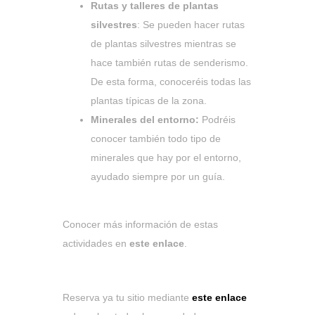
Rutas y talleres de plantas
silvestres
: Se pueden hacer rutas
de plantas silvestres mientras se
hace también rutas de senderismo.
De esta forma, conoceréis todas las
plantas típicas de la zona.
Minerales del entorno:
Podréis
conocer también todo tipo de
minerales que hay por el entorno,
ayudado siempre por un guía.
Conocer más información de estas
actividades en
este enlace
.
Reserva ya tu sitio mediante
este enlace