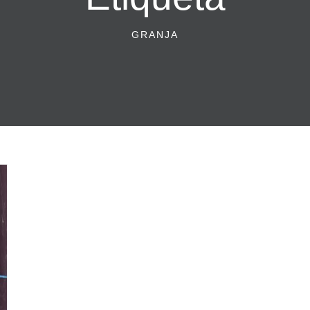
GRANJA