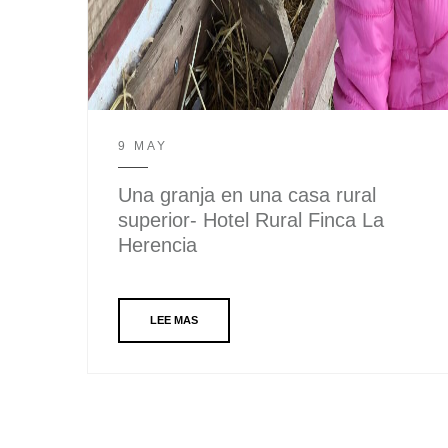
9 MAY
Una granja en una casa rural
superior- Hotel Rural Finca La
Herencia
LEE MAS