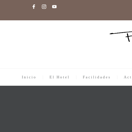
Inicio
El Hotel
Facilidades
Act