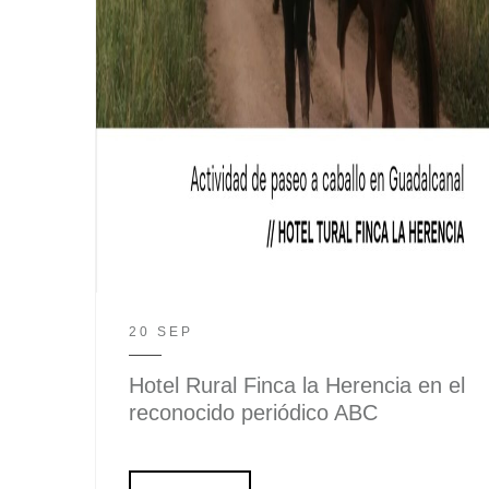
20 SEP
Hotel Rural Finca la Herencia en el
reconocido periódico ABC