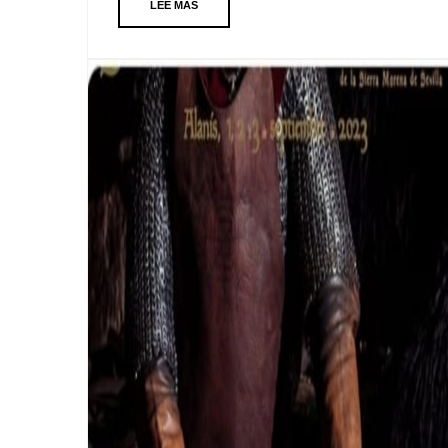
LEE MAS