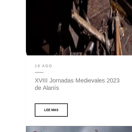
18 AGO
XVIII Jornadas Medievales 2023
de Alanís
LEE MAS