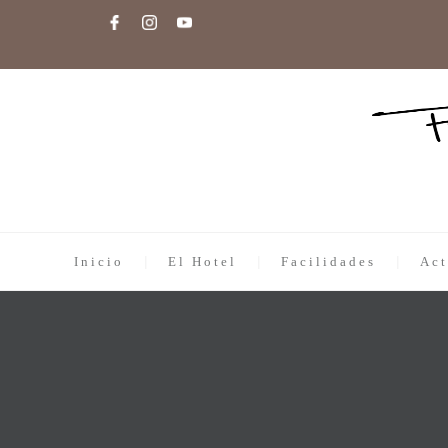
Inicio
El Hotel
Facilidades
Act