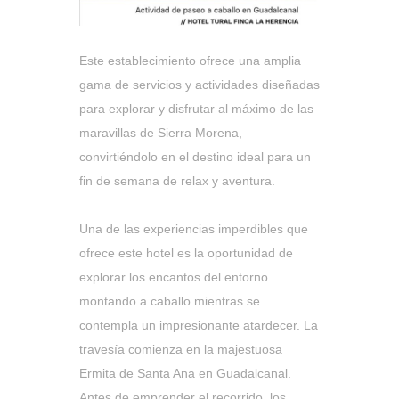
Este establecimiento ofrece una amplia
gama de servicios y actividades diseñadas
para explorar y disfrutar al máximo de las
maravillas de Sierra Morena,
convirtiéndolo en el destino ideal para un
fin de semana de relax y aventura.
Una de las experiencias imperdibles que
ofrece este hotel es la oportunidad de
explorar los encantos del entorno
montando a caballo mientras se
contempla un impresionante atardecer. La
travesía comienza en la majestuosa
Ermita de Santa Ana en Guadalcanal.
Antes de emprender el recorrido, los