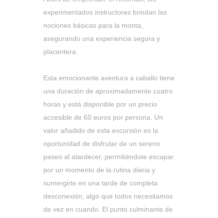
experimentados instructores brindan las
nociones básicas para la monta,
asegurando una experiencia segura y
placentera.
Esta emocionante aventura a caballo tiene
una duración de aproximadamente cuatro
horas y está disponible por un precio
accesible de 60 euros por persona. Un
valor añadido de esta excursión es la
oportunidad de disfrutar de un sereno
paseo al atardecer, permitiéndote escapar
por un momento de la rutina diaria y
sumergirte en una tarde de completa
desconexión, algo que todos necesitamos
de vez en cuando. El punto culminante de