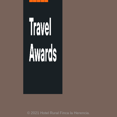
© 2021 Hotel Rural Finca la Herencia.