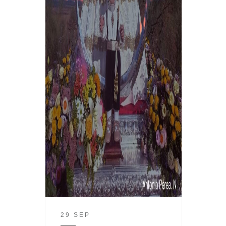
29 SEP