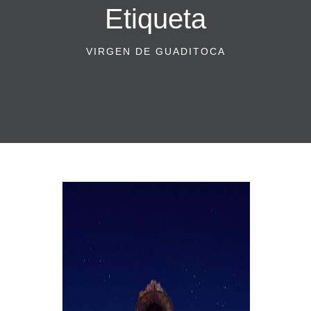
Etiqueta
VIRGEN DE GUADITOCA