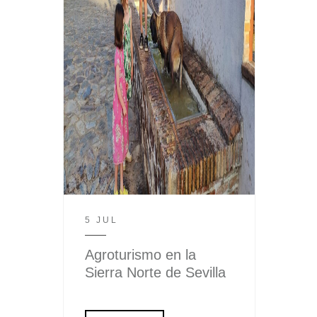
5 JUL
Agroturismo en la
Sierra Norte de Sevilla