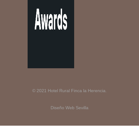
© 2021 Hotel Rural Finca la Herencia.
Diseño Web Sevilla