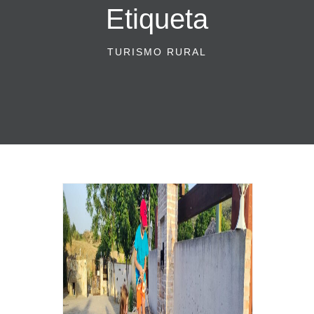
Etiqueta
TURISMO RURAL