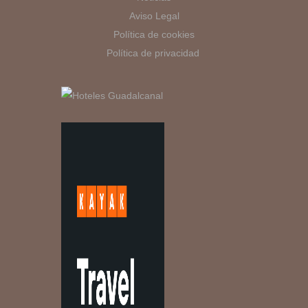
Aviso Legal
Política de cookies
Política de privacidad