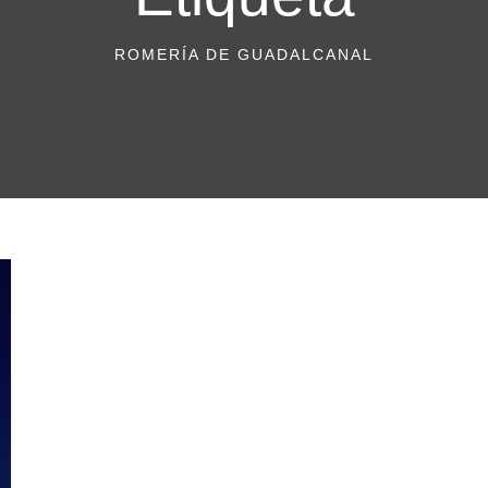
ROMERÍA DE GUADALCANAL