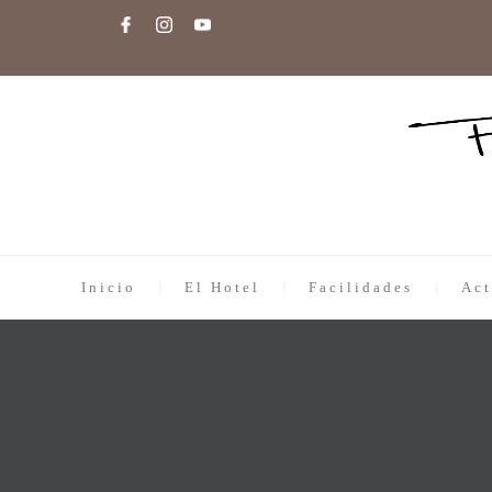
Inicio
El Hotel
Facilidades
Act