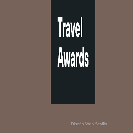
Diseño Web Sevilla