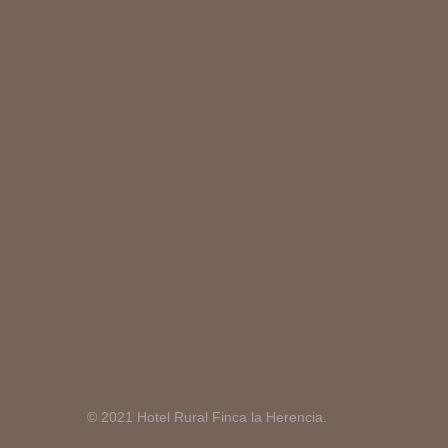
© 2021 Hotel Rural Finca la Herencia.