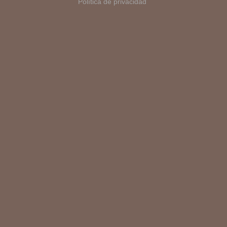
Política de privacidad