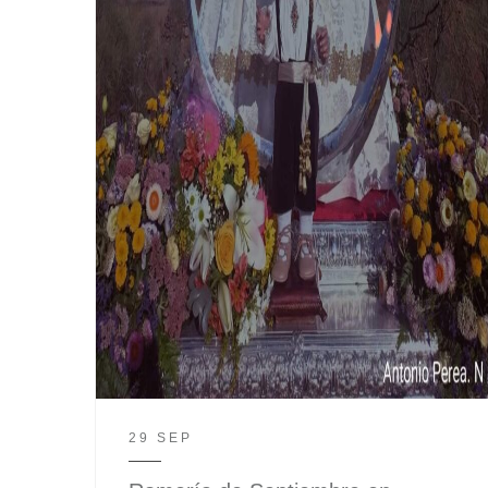
29 SEP