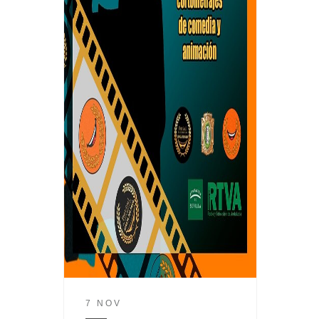
7 NOV