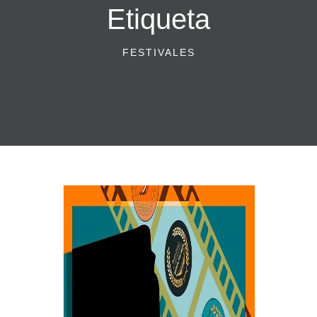
Etiqueta
FESTIVALES