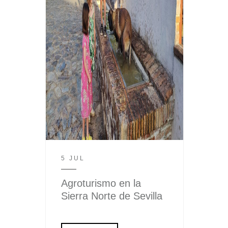
5 JUL
Agroturismo en la
Sierra Norte de Sevilla