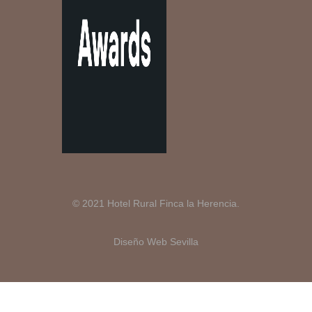
© 2021 Hotel Rural Finca la Herencia.
Diseño Web Sevilla