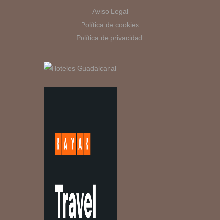
Aviso Legal
Política de cookies
Política de privacidad