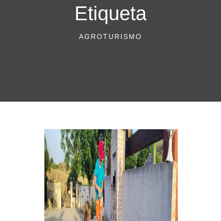
Etiqueta
AGROTURISMO