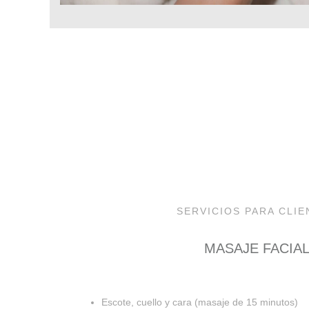
SERVICIOS PARA CLIE
MASAJE FACIA
Escote, cuello y cara (masaje de 15 minutos)