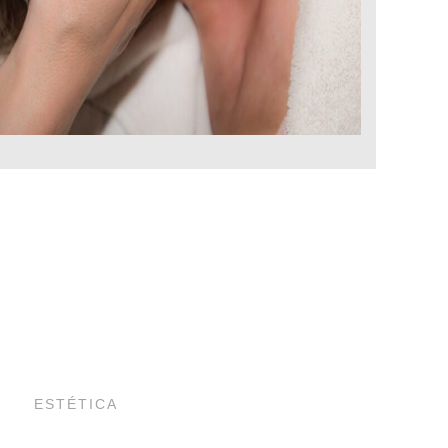
ESTÉTICA