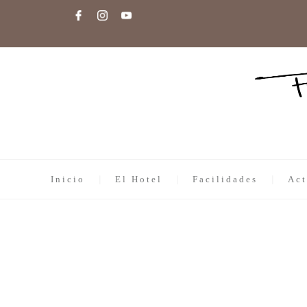
Inicio
El Hotel
Facilidades
Act