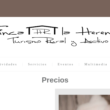
ividades
Servicios
Eventos
Multimedia
Precios