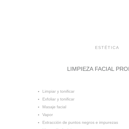
ESTÉTICA
LIMPIEZA FACIAL PR
Limpiar y tonificar
Exfoliar y tonificar
Masaje facial
Vapor
Extracción de puntos negros e impurezas