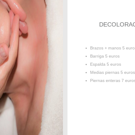
DECOLORAC
Brazos + manos 5 euro
Barriga 5 euros
Espalda 5 euros
Medias piernas 5 euros
Piernas enteras 7 euro