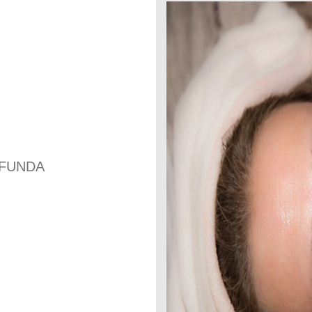
OFUNDA