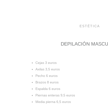
ESTÉTICA
DEPILACIÓN MASCU
Cejas 3 euros
Axilas 3,5 euros
Pecho 6 euros
Brazos 8 euros
Espalda 6 euros
Piernas enteras 9,5 euros
Media pierna 6,5 euros