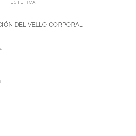
ESTÉTICA
IÓN DEL VELLO CORPORAL
s
s