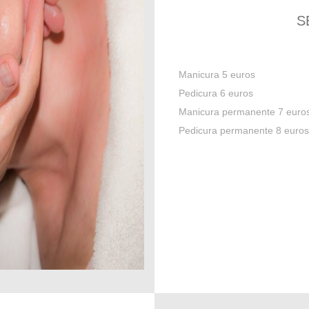
S
Manicura 5 euros
Pedicura 6 euros
Manicura permanente 7 euro
Pedicura permanente 8 euros