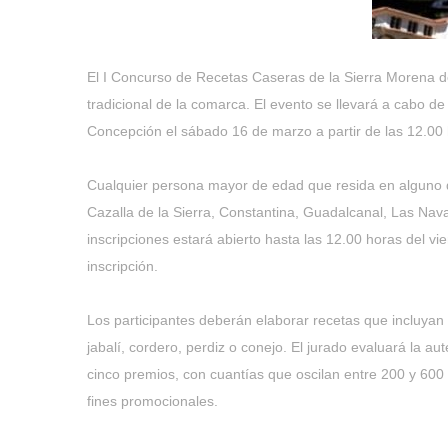
El I Concurso de Recetas Caseras de la Sierra Morena de
tradicional de la comarca. El evento se llevará a cabo 
Concepción el sábado 16 de marzo a partir de las 12.00 
Cualquier persona mayor de edad que resida en alguno de
Cazalla de la Sierra, Constantina, Guadalcanal, Las Nava
inscripciones estará abierto hasta las 12.00 horas del vi
inscripción.
Los participantes deberán elaborar recetas que incluyan 
jabalí, cordero, perdiz o conejo. El jurado evaluará la a
cinco premios, con cuantías que oscilan entre 200 y 600 
fines promocionales.