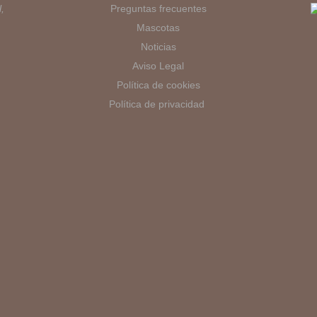
,
Preguntas frecuentes
Mascotas
Noticias
Aviso Legal
Política de cookies
Política de privacidad