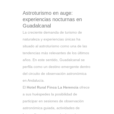
Astroturismo en auge:
experiencias nocturnas en
Guadalcanal
La creciente demanda de turismo de
naturaleza y experiencias únicas ha
situado al astroturismo como una de las
tendencias más relevantes de los últimos
años. En este sentido, Guadalcanal se
perfila como un destino emergente dentro
del circuito de observación astronómica
en Andalucía.
El
Hotel Rural Finca La Herencia
ofrece
a sus huéspedes la posibilidad de
participar en sesiones de observación
astronómica guiada, actividades de