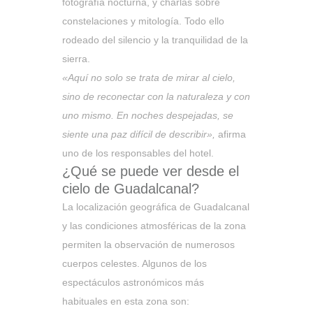
fotografía nocturna, y charlas sobre
constelaciones y mitología. Todo ello
rodeado del silencio y la tranquilidad de la
sierra.
«Aquí no solo se trata de mirar al cielo,
sino de reconectar con la naturaleza y con
uno mismo. En noches despejadas, se
siente una paz difícil de describir»,
afirma
uno de los responsables del hotel.
¿Qué se puede ver desde el
cielo de Guadalcanal?
La localización geográfica de Guadalcanal
y las condiciones atmosféricas de la zona
permiten la observación de numerosos
cuerpos celestes. Algunos de los
espectáculos astronómicos más
habituales en esta zona son: