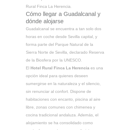
Rural Finca La Herencia.
Cómo llegar a Guadalcanal y
dónde alojarse
Guadalcanal se encuentra a tan solo dos
horas en coche desde Sevilla capital, y
forma parte del Parque Natural de la
Sierra Norte de Sevilla, declarado Reserva
de la Biosfera por la UNESCO.
El
Hotel Rural Finca La Herencia
es una
opción ideal para quienes deseen
sumergirse en la naturaleza y el silencio,
sin renunciar al confort. Dispone de
habitaciones con encanto, piscina al aire
libre, zonas comunes con chimenea y
cocina tradicional andaluza. Además, el
alojamiento se ha consolidado como