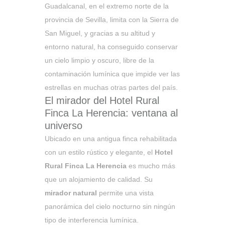
Guadalcanal, en el extremo norte de la
provincia de Sevilla, limita con la Sierra de
San Miguel, y gracias a su altitud y
entorno natural, ha conseguido conservar
un cielo limpio y oscuro, libre de la
contaminación lumínica que impide ver las
estrellas en muchas otras partes del país.
El mirador del Hotel Rural
Finca La Herencia: ventana al
universo
Ubicado en una antigua finca rehabilitada
con un estilo rústico y elegante, el
Hotel
Rural Finca La Herencia
es mucho más
que un alojamiento de calidad. Su
mirador natural
permite una vista
panorámica del cielo nocturno sin ningún
tipo de interferencia lumínica.