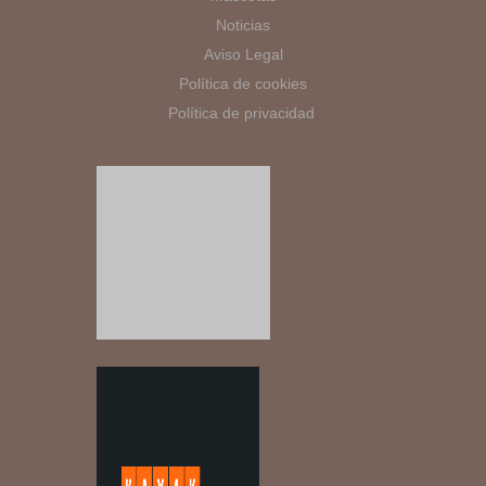
Noticias
Aviso Legal
Política de cookies
Política de privacidad