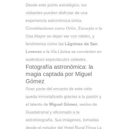
Desde este punto estratégico, los
visitantes pueden disfrutar de una
experiencia astronómica única.
Constelaciones como Orión, Escorpio o la
Osa Mayor se dejan ver con nitidez, y
fenómenos como las
Lágrimas de San
Lorenzo
o la Vía Láctea se convierten en
auténticos espectáculos celestes.
Fotografía astronómica: la
magia captada por Miguel
Gómez
Gran parte del encanto de este cielo
queda inmortalizado gracias a la pasión y
el talento de
Miguel Gómez
, vecino de
Guadalcanal y aficionado a la
astrofotografía. Sus imágenes, tomadas
desde el mirador del Hotel Rural Finca La