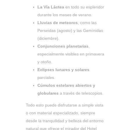
La Vía Láctea
en todo su esplendor
durante los meses de verano.
Lluvias de meteoros
, como las
Perseidas (agosto) y las Gemínidas
(diciembre).
Conjunciones planetarias
,
especialmente visibles en primavera
y otoño.
Eclipses lunares y solares
parciales.
Cúmulos estelares abiertos y
globulares
a través de telescopios.
Todo esto puede disfrutarse a simple vista
o con material especializado, siempre
desde la tranquilidad y belleza del entorno
natural que ofrece el mirador del Hotel