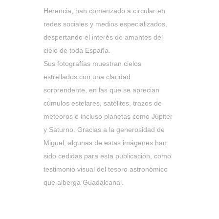
Herencia, han comenzado a circular en
redes sociales y medios especializados,
despertando el interés de amantes del
cielo de toda España.
Sus fotografías muestran cielos
estrellados con una claridad
sorprendente, en las que se aprecian
cúmulos estelares, satélites, trazos de
meteoros e incluso planetas como Júpiter
y Saturno. Gracias a la generosidad de
Miguel, algunas de estas imágenes han
sido cedidas para esta publicación, como
testimonio visual del tesoro astronómico
que alberga Guadalcanal.