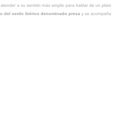
e atender a su sentido más amplio para hablar de un plato
o del cerdo ibérico denominado presa
y se acompaña