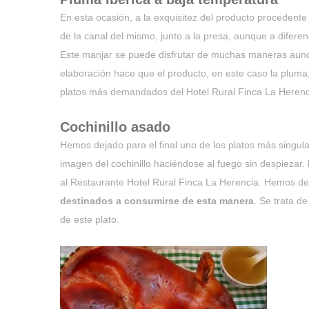
En esta ocasión, a la exquisitez del producto procedente
de la canal del mismo, junto a la presa, aunque a difere
Este manjar se puede disfrutar de muchas maneras aun
elaboración hace que el producto, en este caso la pluma
platos más demandados del Hotel Rural Finca La Herenc
Cochinillo asado
Hemos dejado para el final uno de los platos más singu
imagen del cochinillo haciéndose al fuego sin despiezar.
al Restaurante Hotel Rural Finca La Herencia. Hemos de 
destinados a consumirse de esta manera
. Se trata d
de este plato.