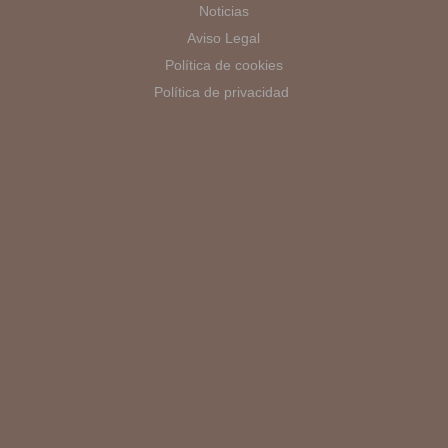
Noticias
Aviso Legal
Política de cookies
Política de privacidad