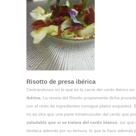
Risotto de presa ibérica
Centrándonos en lo que es la carne del cerdo ibérico en 
ibérica.
La receta del Risotto propiamente dicha procede
con el resto de ingredientes consigue platos exquisitos
no es otra que una parte intramuscular del cerdo que po
saludable que si se tratara del cerdo blanco
, así que
destaca además por su ternura, lo que la hace además p