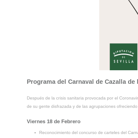
Programa del Carnaval de Cazalla de l
Después de la crisis sanitaria provocada por el Coronavi
de su gente disfrazada y de las agrupaciones ofreciendo 
Viernes 18 de Febrero
Reconocimiento del concurso de carteles del Carna