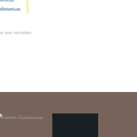
as que necesites.