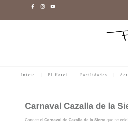
Inicio
El Hotel
Facilidades
Act
Carnaval Cazalla de la Si
Conoce el
Carnaval de Cazalla de la Sierra
que se cele