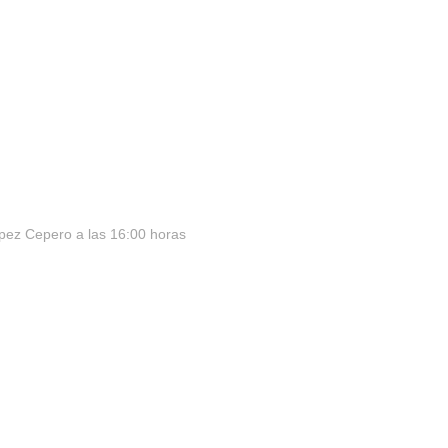
López Cepero a las 16:00 horas