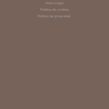
Aviso Legal
Política de cookies
Política de privacidad