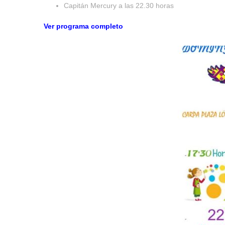
Capitán Mercury a las 22.30 horas
Ver programa completo