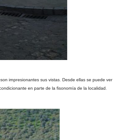
 son impresionantes sus vistas. Desde ellas se puede ver
 condicionante en parte de la fisonomía de la localidad.