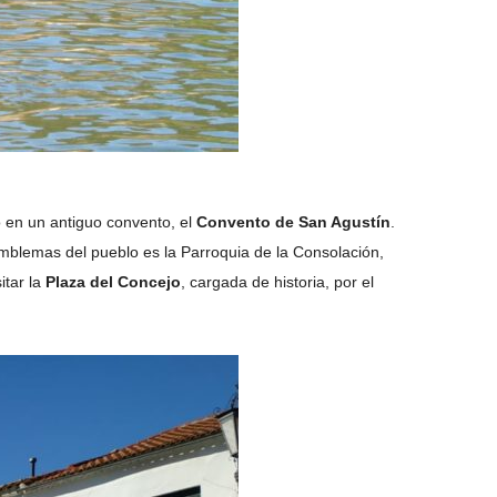
o en un antiguo convento, el
Convento de San Agustín
.
emblemas del pueblo es la Parroquia de la Consolación,
itar la
Plaza del Concejo
, cargada de historia, por el