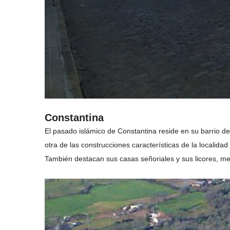
Constantina
El pasado islámico de Constantina reside en su barrio d
otra de las construcciones características de la localidad
También destacan sus casas señoriales y sus licores, 