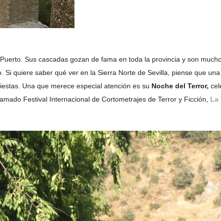
 Puerto. Sus cascadas gozan de fama en toda la provincia y son muchos 
. Si quiere saber qué ver en la Sierra Norte de Sevilla, piense que una
fiestas. Una que merece especial atención es su
Noche del Terror,
cel
clamado Festival Internacional de Cortometrajes de Terror y Ficción,
La 