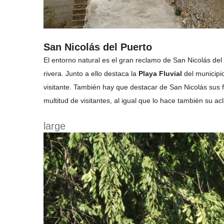
San Nicolás del Puerto
El entorno natural es el gran reclamo de San Nicolás del
rivera. Junto a ello destaca la
Playa Fluvial
del municipio
visitante. También hay que destacar de San Nicolás sus 
multitud de visitantes, al igual que lo hace también su a
large