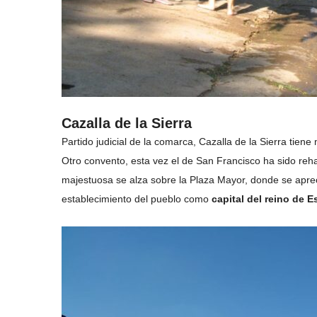
Cazalla de la Sierra
Partido judicial de la comarca, Cazalla de la Sierra tie
Otro convento, esta vez el de San Francisco ha sido reh
majestuosa se alza sobre la Plaza Mayor, donde se aprec
establecimiento del pueblo como
capital del reino de 