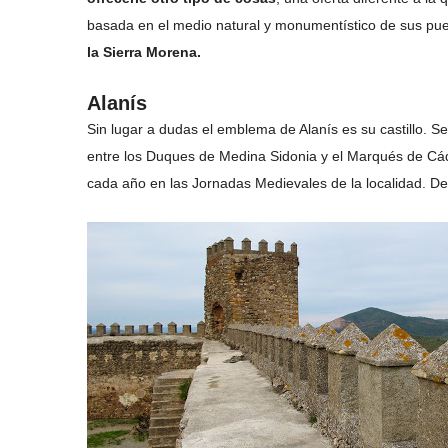
basada en el medio natural y monumentístico de sus pu
la Sierra Morena.
Alanís
Sin lugar a dudas el emblema de Alanís es su castillo. S
entre los Duques de Medina Sidonia y el Marqués de Cád
cada año en las Jornadas Medievales de la localidad. De