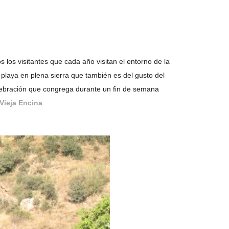
los visitantes que cada año visitan el entorno de la
 playa en plena sierra que también es del gusto del
ebración que congrega durante un fin de semana
Vieja Encina
.