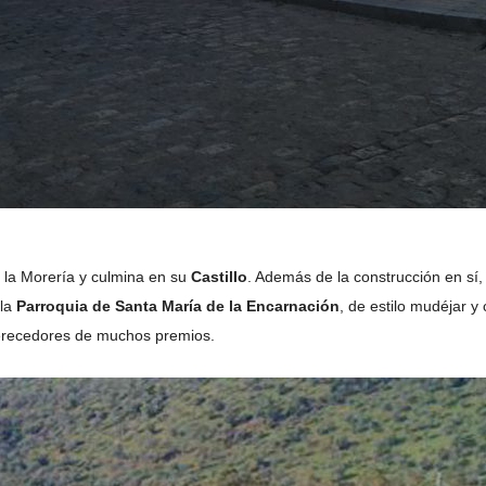
e la Morería y culmina en su
Castillo
. Además de la construcción en sí,
 la
Parroquia de Santa María de la Encarnación
, de estilo mudéjar y
merecedores de muchos premios.